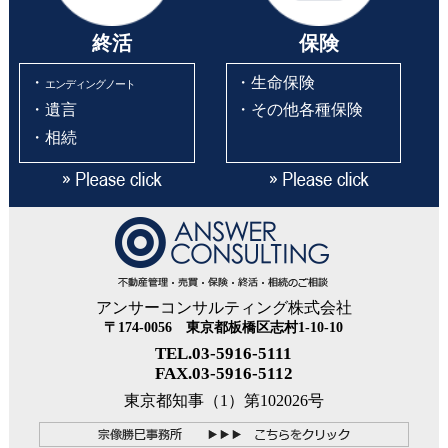
終活
保険
・
・生命保険
エンディングノート
・遺言
・その他各種保険
・相続
アンサーコンサルティング株式会社
〒174-0056 東京都板橋区志村1-10-10
TEL.03-5916-5111
FAX.03-5916-5112
東京都知事（1）第102026号