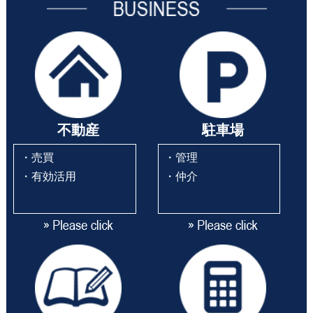
不動産
駐車場
・売買
・管理
・有効活用
・仲介